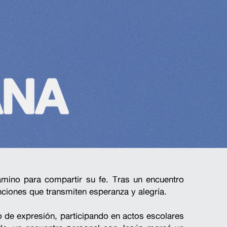
mino para compartir su fe. Tras un encuentro 
nciones que transmiten esperanza y alegría.
de expresión, participando en actos escolares 