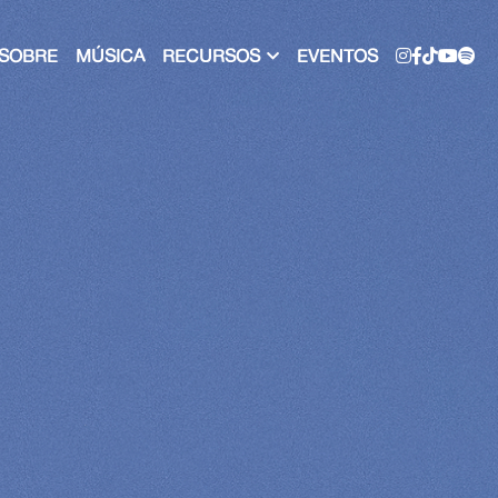
SOBRE
MÚSICA
RECURSOS
EVENTOS