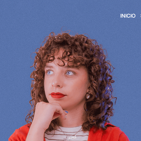
INICIO