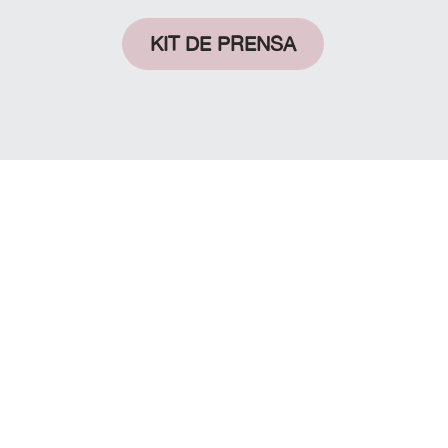
KIT DE PRENSA