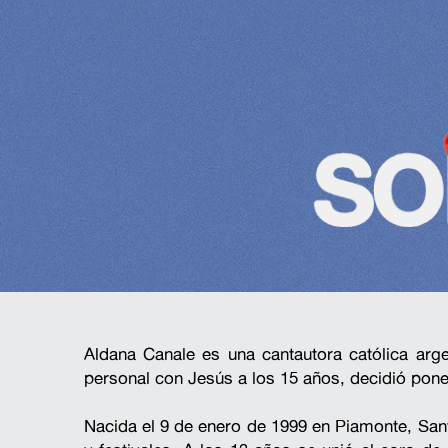
Aldana Canale es una cantautora católica arg
personal con Jesús a los 15 años, decidió pone
Nacida el 9 de enero de 1999 en Piamonte, San