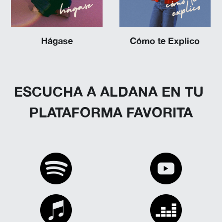
Hágase
Cómo te Explico
ESCUCHA A ALDANA EN TU 
PLATAFORMA FAVORITA