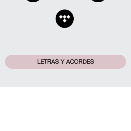
LETRAS Y ACORDES