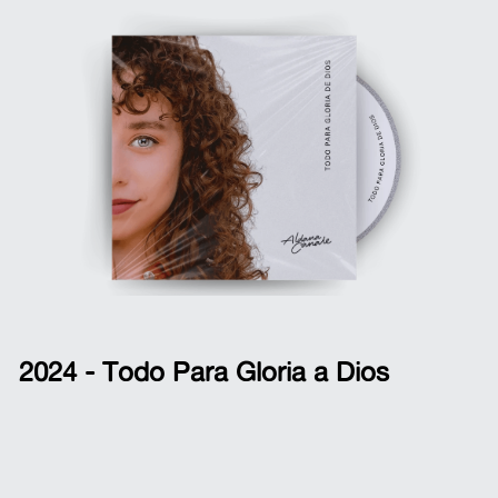
2024 - Todo Para Gloria a Dios